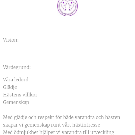
Vision:
Värdegrund:
Våra ledord:
Glädje
Hästens villkor
Gemenskap
Med glädje och respekt för både varandra och hästen
skapar vi gemenskap runt vårt hästintresse
Med ödmjukhet hjälper vi varandra till utveckling